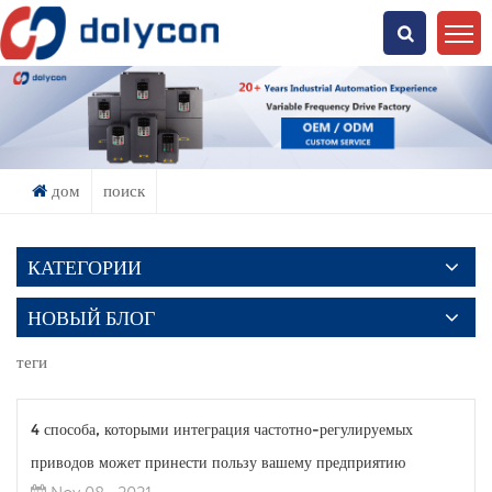
Что Ты Ищешь?
дом
поиск
КАТЕГОРИИ
НОВЫЙ БЛОГ
теги
4 способа, которыми интеграция частотно-регулируемых
приводов может принести пользу вашему предприятию