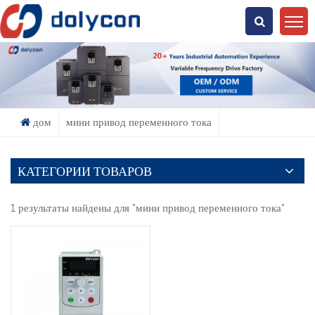
Что Ты Ищешь?
дом
мини привод переменного тока
КАТЕГОРИИ ТОВАРОВ
1 результаты найдены для "мини привод переменного тока"