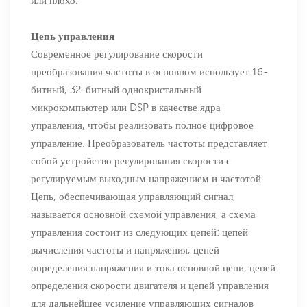
или плохо.
Цепь управления
Современное регулирование скорости
преобразования частоты в основном использует 16-
битный, 32-битный однокристальный
микрокомпьютер или DSP в качестве ядра
управления, чтобы реализовать полное цифровое
управление. Преобразователь частоты представляет
собой устройство регулирования скорости с
регулируемым выходным напряжением и частотой.
Цепь, обеспечивающая управляющий сигнал,
называется основной схемой управления, а схема
управления состоит из следующих цепей: цепей
вычисления частоты и напряжения, цепей
определения напряжения и тока основной цепи, цепей
определения скорости двигателя и цепей управления
для дальнейшее усиление управляющих сигналов