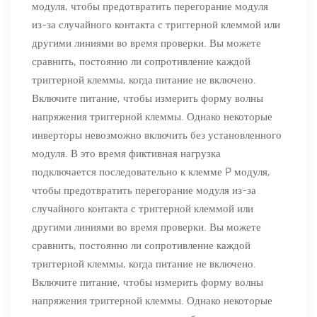
модуля, чтобы предотвратить перегорание модуля
из-за случайного контакта с триггерной клеммой или
другими линиями во время проверки. Вы можете
сравнить, постоянно ли сопротивление каждой
триггерной клеммы, когда питание не включено.
Включите питание, чтобы измерить форму волны
напряжения триггерной клеммы. Однако некоторые
инверторы невозможно включить без установленного
модуля. В это время фиктивная нагрузка
подключается последовательно к клемме P модуля,
чтобы предотвратить перегорание модуля из-за
случайного контакта с триггерной клеммой или
другими линиями во время проверки. Вы можете
сравнить, постоянно ли сопротивление каждой
триггерной клеммы, когда питание не включено.
Включите питание, чтобы измерить форму волны
напряжения триггерной клеммы. Однако некоторые