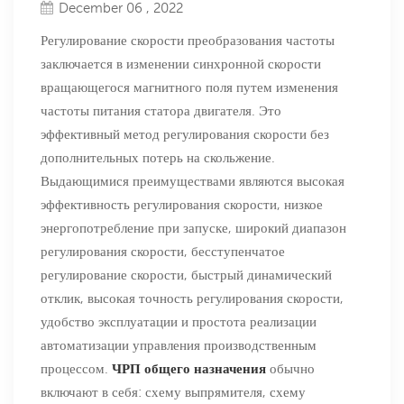
December 06 , 2022
Регулирование скорости преобразования частоты
заключается в изменении синхронной скорости
вращающегося магнитного поля путем изменения
частоты питания статора двигателя. Это
эффективный метод регулирования скорости без
дополнительных потерь на скольжение.
Выдающимися преимуществами являются высокая
эффективность регулирования скорости, низкое
энергопотребление при запуске, широкий диапазон
регулирования скорости, бесступенчатое
регулирование скорости, быстрый динамический
отклик, высокая точность регулирования скорости,
удобство эксплуатации и простота реализации
автоматизации управления производственным
процессом.
ЧРП
общего назначения
обычно
включают в себя: схему выпрямителя, схему