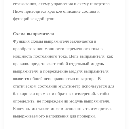
сглаживания, схему управления и схему инвертора.
Ниже приводится краткое описание состава и
функций каждой цепи.
Схема выпрямителя
Функция схемы выпрямителя заключается в
преобразовании мощности переменного тока в
мощность постоянного тока. Цепь выпрямителя, как
правило, представляет собой отдельный модуль
выпрямителя, а повреждение модуля выпрямителя
является общей неисправностью инвертора. В
статическом состоянии мультиметр используется для
блокировки прямых и обратных измерений, чтобы
определить, не поврежден ли модуль выпрямителя.
Конечно, мы также можем использовать измеритель
выдерживаемого напряжения для проверки.