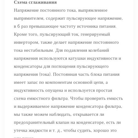
Схема сглаживания
Напряжение постоянного тока, выпрямленное
выпрямителем, содержит пульсирующее напряжение,
в 6 раз превышающее частоту источника питания.
Кроме того, пульсирующий ток, генерируемый
инвертором, также делает напряжение постоянного
тока нестабильным. Для подавления колебаний
напряжения используются катушки индуктивности и
конденсаторы для поглощения пульсирующего
напряжения (тока). Постоянная часть блока питания
имеет запас по компонентам основной цепи, а
индуктивность опущена и используется простая
схема емкостного фильтра. Чтобы проверить емкость
и выдерживаемое напряжение конденсатора фильтра,
мы также можем наблюдать, открывается ли
предохранительный клапан на конденсаторе, есть ли
утечка жидкости и т. д., чтобы судить, хорошо это