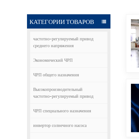
КАТЕГОРИИ ТОВАРОВ
частотно-регулируемый привод
среднего напряжения
Экономический ЧРП
ЧРП общего назначения
Высокопроизводительный
частотно-регулируемый привод
ЧРП специального назначения
инвертор солнечного насоса