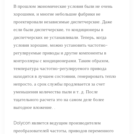
В прошлом экономические условия были не очень
хорошими, и многие небольшие фабрики не
проектировали независимые диспетчерские. Даже
если были диспетчерские, то кондиционеры в
диспетчерских не устанавливали. Теперь, когда
условия хорошие, можно установить частотно-
регулируемые приводы и другие компоненты в
контроллеры с кондиционерами. Таким образом,
температура частотно-регулируемого привода
находится в лучшем состоянии, генерировать тепло
непросто, а срок службы продлевается за счет
уменьшения количества пыли и т. д. После
тщательного расчета это на самом деле более
выгодное вложение. .
Dolycon является ведущим производителем
преобразователей частоты, приводов переменного