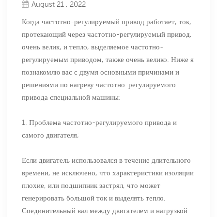
August 21 , 2022
Когда частотно-регулируемый привод работает, ток,
протекающий через частотно-регулируемый привод,
очень велик, и тепло, выделяемое частотно-
регулируемым приводом, также очень велико. Ниже я
познакомлю вас с двумя основными причинами и
решениями по нагреву частотно-регулируемого
привода специальной машины:
1. Проблема частотно-регулируемого привода и
самого двигателя;
Если двигатель использовался в течение длительного
времени, не исключено, что характеристики изоляции
плохие, или подшипник застрял, что может
генерировать большой ток и выделять тепло.
Соединительный вал между двигателем и нагрузкой