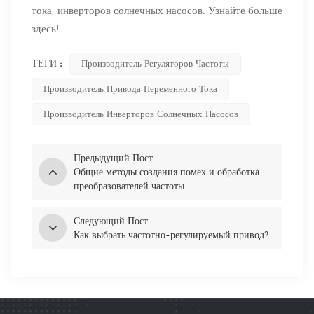
тока, инверторов солнечных насосов. Узнайте больше
здесь!
ТЕГИ :
Производитель Регуляторов Частоты
Производитель Привода Переменного Тока
Производитель Инверторов Солнечных Насосов
Предыдущий Пост
Общие методы создания помех и обработка
преобразователей частоты
Следующий Пост
Как выбрать частотно-регулируемый привод?