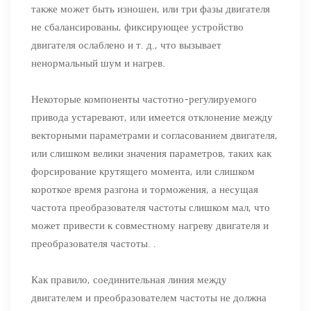
также может быть изношен, или три фазы двигателя
не сбалансированы, фиксирующее устройство
двигателя ослаблено и т. д., что вызывает
ненормальный шум и нагрев.
Некоторые компоненты частотно-регулируемого
привода устаревают, или имеется отклонение между
векторными параметрами и согласованием двигателя,
или слишком велики значения параметров, таких как
форсирование крутящего момента, или слишком
короткое время разгона и торможения, а несущая
частота преобразователя частоты слишком мал, что
может привести к совместному нагреву двигателя и
преобразователя частоты. .
Как правило, соединительная линия между
двигателем и преобразователем частоты не должна