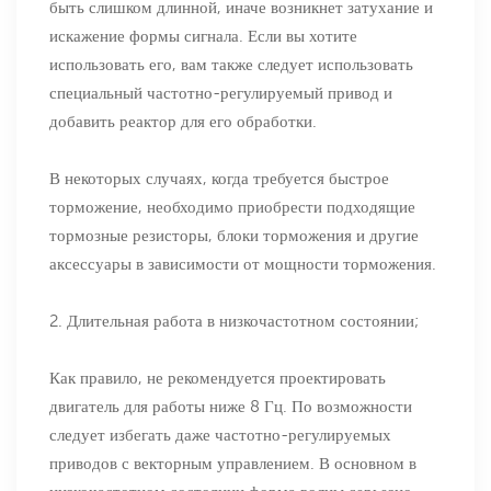
быть слишком длинной, иначе возникнет затухание и
искажение формы сигнала. Если вы хотите
использовать его, вам также следует использовать
специальный частотно-регулируемый привод и
добавить реактор для его обработки.
В некоторых случаях, когда требуется быстрое
торможение, необходимо приобрести подходящие
тормозные резисторы, блоки торможения и другие
аксессуары в зависимости от мощности торможения.
2. Длительная работа в низкочастотном состоянии;
Как правило, не рекомендуется проектировать
двигатель для работы ниже 8 Гц. По возможности
следует избегать даже частотно-регулируемых
приводов с векторным управлением. В основном в