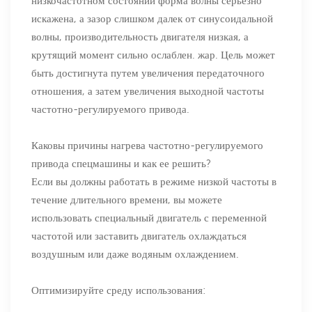
низкочастотном состоянии форма волны серьезно
искажена, а зазор слишком далек от синусоидальной
волны, производительность двигателя низкая, а
крутящий момент сильно ослаблен. жар. Цель может
быть достигнута путем увеличения передаточного
отношения, а затем увеличения выходной частоты
частотно-регулируемого привода.
Каковы причины нагрева частотно-регулируемого
привода спецмашины и как ее решить?
Если вы должны работать в режиме низкой частоты в
течение длительного времени, вы можете
использовать специальный двигатель с переменной
частотой или заставить двигатель охлаждаться
воздушным или даже водяным охлаждением.
Оптимизируйте среду использования: