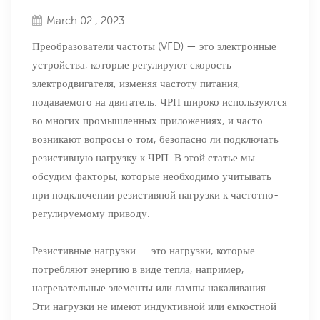
March 02 , 2023
Преобразователи частоты (VFD) — это электронные
устройства, которые регулируют скорость
электродвигателя, изменяя частоту питания,
подаваемого на двигатель. ЧРП широко используются
во многих промышленных приложениях, и часто
возникают вопросы о том, безопасно ли подключать
резистивную нагрузку к ЧРП. В этой статье мы
обсудим факторы, которые необходимо учитывать
при подключении резистивной нагрузки к частотно-
регулируемому приводу.
Резистивные нагрузки — это нагрузки, которые
потребляют энергию в виде тепла, например,
нагревательные элементы или лампы накаливания.
Эти нагрузки не имеют индуктивной или емкостной