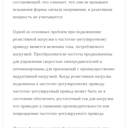
составляющей, что означает, что они не вызывают
искажения формы сигнала напряжения, и реактивная
мощность не учитывается.
Одной из основных проблем при подключении
резистивной нагрузки к частотно-регулируемому
приводу является величина тока, потребляемого
нагрузкой. Преобразователи частоты предназначены
для управления скоростью электродвигателей и
оптимизированы для приложений с преимущественно
индуктивной нагрузкой. Когда резистивная нагрузка
подключена к частотно-регулируемому приводу,
частотно-регулируемый привод может быть не в
состоянии обеспечить достаточный ток для нагрузки,
что приводит к снижению производительности или
повреждению частотно-регулируемого привода.