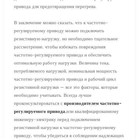
привода для предотвращения перегрева.
В заключение можно сказать, что к частотно-
регулируемому приводу можно подключить
резистивную нагрузку, но необходимо тщательное
рассмотрение, чтобы избежать повреждения
частотно-регулируемого привода и обеспечить
оптимальную работу нагрузки. Величина тока,
потребляемого нагрузкой, номинальная мощность
частотно-регулируемого привода и рабочий цикл
резистивной нагрузки — все это факторы, которые
необходимо учитывать. Всегда лучше
проконсультироваться с
производителем частотно-
регулируемого привода.
или квалифицированному
инженеру-электрику перед подключением
резистивной нагрузки к частотно-регулируемому
приводу, чтобы убедиться в соблюдении надлежащих